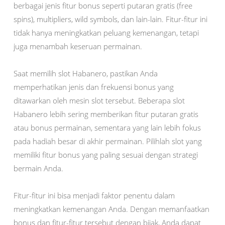
berbagai jenis fitur bonus seperti putaran gratis (free
spins), multipliers, wild symbols, dan lain-lain. Fitur-fitur ini
tidak hanya meningkatkan peluang kemenangan, tetapi
juga menambah keseruan permainan.
Saat memilih slot Habanero, pastikan Anda
memperhatikan jenis dan frekuensi bonus yang
ditawarkan oleh mesin slot tersebut. Beberapa slot
Habanero lebih sering memberikan fitur putaran gratis
atau bonus permainan, sementara yang lain lebih fokus
pada hadiah besar di akhir permainan. Pilihlah slot yang
memiliki fitur bonus yang paling sesuai dengan strategi
bermain Anda.
Fitur-fitur ini bisa menjadi faktor penentu dalam
meningkatkan kemenangan Anda. Dengan memanfaatkan
bonus dan fitur-fitur tersebut dengan bijak, Anda dapat