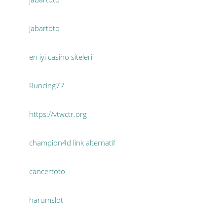
jabartoto
en iyi casino siteleri
Runcing77
https://vtwctr.org
champion4d link alternatif
cancertoto
harumslot