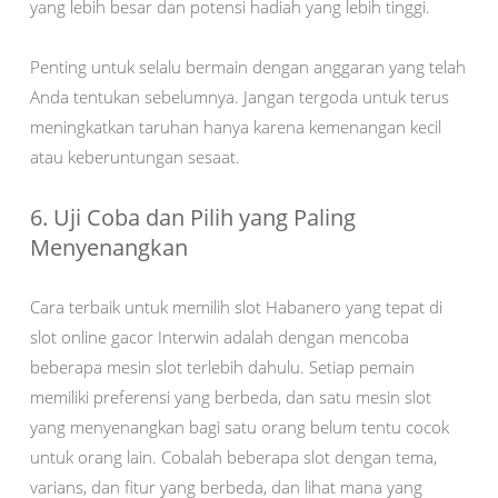
yang lebih besar dan potensi hadiah yang lebih tinggi.
Penting untuk selalu bermain dengan anggaran yang telah
Anda tentukan sebelumnya. Jangan tergoda untuk terus
meningkatkan taruhan hanya karena kemenangan kecil
atau keberuntungan sesaat.
6. Uji Coba dan Pilih yang Paling
Menyenangkan
Cara terbaik untuk memilih slot Habanero yang tepat di
slot online gacor Interwin adalah dengan mencoba
beberapa mesin slot terlebih dahulu. Setiap pemain
memiliki preferensi yang berbeda, dan satu mesin slot
yang menyenangkan bagi satu orang belum tentu cocok
untuk orang lain. Cobalah beberapa slot dengan tema,
varians, dan fitur yang berbeda, dan lihat mana yang