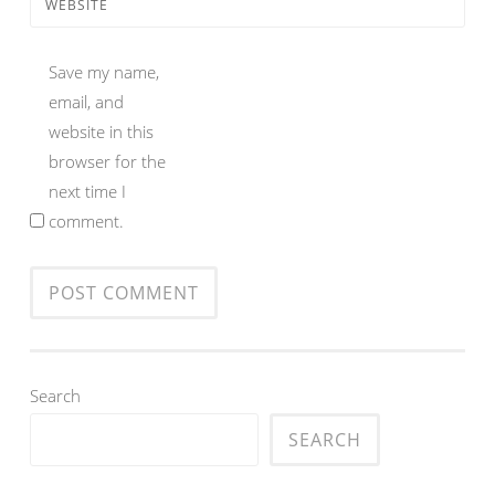
WEBSITE
Save my name,
email, and
website in this
browser for the
next time I
comment.
Search
SEARCH