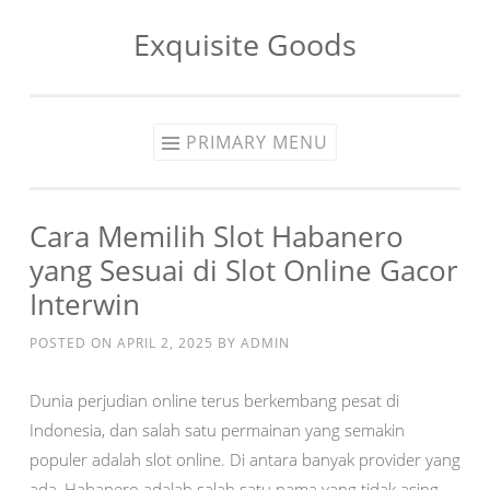
Exquisite Goods
Skip
to
content
PRIMARY MENU
Cara Memilih Slot Habanero
yang Sesuai di Slot Online Gacor
Interwin
POSTED ON
APRIL 2, 2025
BY
ADMIN
Dunia perjudian online terus berkembang pesat di
Indonesia, dan salah satu permainan yang semakin
populer adalah slot online. Di antara banyak provider yang
ada, Habanero adalah salah satu nama yang tidak asing