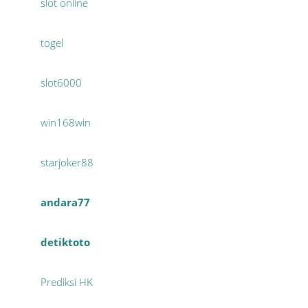
slot online
togel
slot6000
win168win
starjoker88
andara77
detiktoto
Prediksi HK