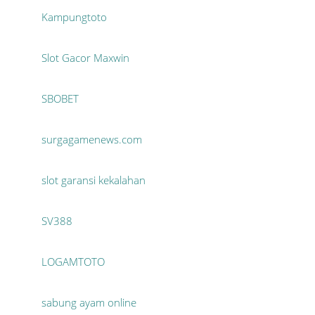
Kampungtoto
Slot Gacor Maxwin
SBOBET
surgagamenews.com
slot garansi kekalahan
SV388
LOGAMTOTO
sabung ayam online