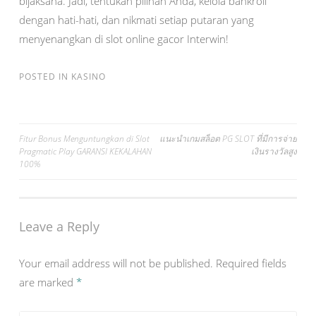
bijaksana. Jadi, tentukan pilihan Anda, kelola bankroll
dengan hati-hati, dan nikmati setiap putaran yang
menyenangkan di slot online gacor Interwin!
POSTED IN
KASINO
Post
Fitur Bonus Menguntungkan di Slot
แนะนำเกมสล็อต PG SLOT ที่มีการจ่าย
Pragmatic Play GARANSI KEKALAHAN
เงินรางวัลสูง
navigation
100%
Leave a Reply
Your email address will not be published.
Required fields
are marked
*