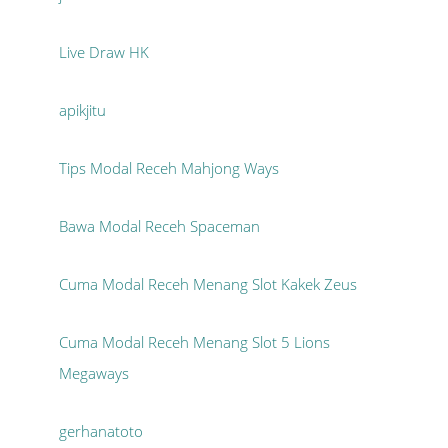
Live Draw HK
apikjitu
Tips Modal Receh Mahjong Ways
Bawa Modal Receh Spaceman
Cuma Modal Receh Menang Slot Kakek Zeus
Cuma Modal Receh Menang Slot 5 Lions
Megaways
gerhanatoto