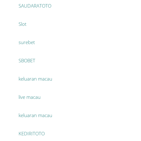
SAUDARATOTO
Slot
surebet
SBOBET
keluaran macau
live macau
keluaran macau
KEDIRITOTO