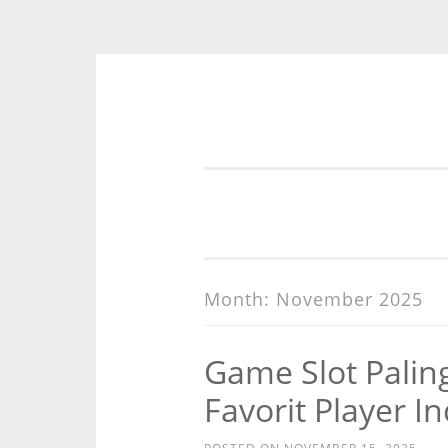
Skip
to
content
Month:
November 2025
Game Slot Palin
Favorit Player I