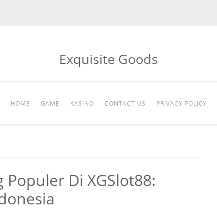
Exquisite Goods
HOME
GAME
KASINO
CONTACT US
PRIVACY POLICY
g Populer Di XGSlot88:
ndonesia