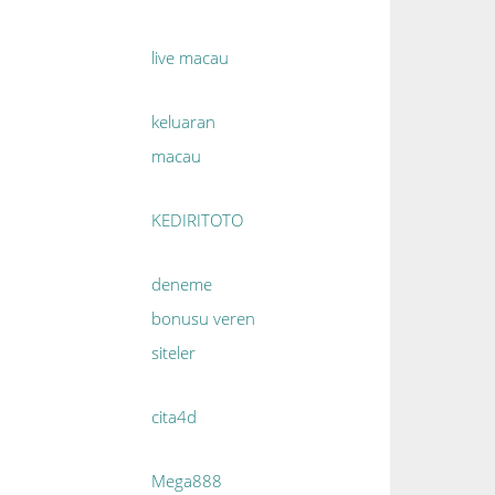
live macau
keluaran
macau
KEDIRITOTO
deneme
bonusu veren
siteler
cita4d
Mega888