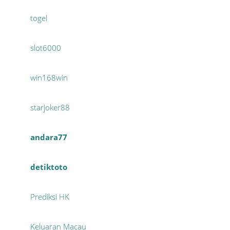
togel
slot6000
win168win
starjoker88
andara77
detiktoto
Prediksi HK
Keluaran Macau