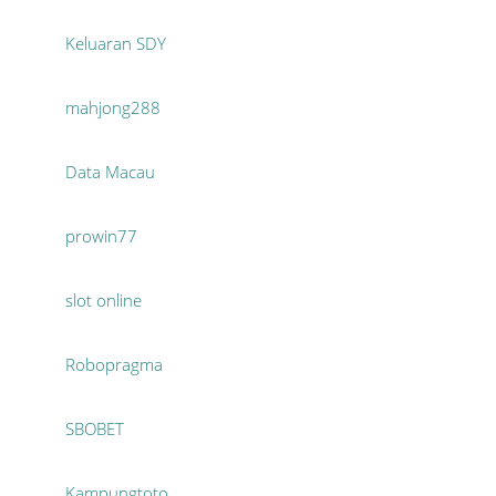
Keluaran SDY
mahjong288
Data Macau
prowin77
slot online
Robopragma
SBOBET
Kampungtoto