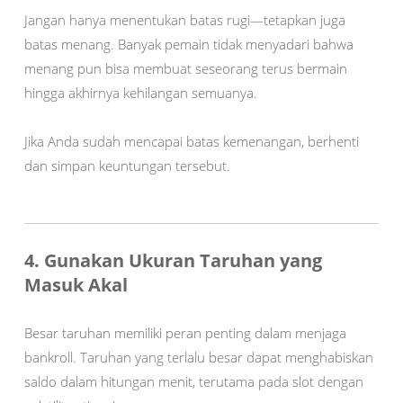
Jangan hanya menentukan batas rugi—tetapkan juga
batas menang. Banyak pemain tidak menyadari bahwa
menang pun bisa membuat seseorang terus bermain
hingga akhirnya kehilangan semuanya.
Jika Anda sudah mencapai batas kemenangan, berhenti
dan simpan keuntungan tersebut.
4. Gunakan Ukuran Taruhan yang
Masuk Akal
Besar taruhan memiliki peran penting dalam menjaga
bankroll. Taruhan yang terlalu besar dapat menghabiskan
saldo dalam hitungan menit, terutama pada slot dengan