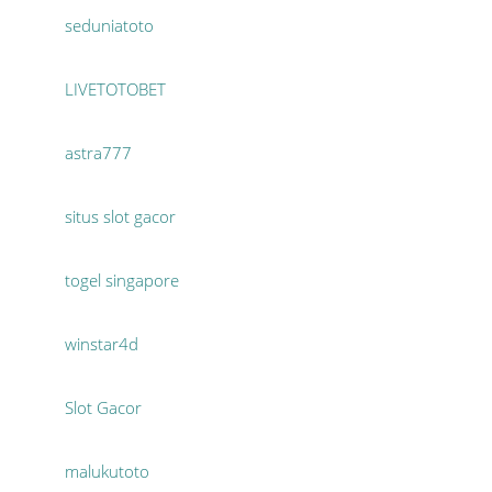
seduniatoto
LIVETOTOBET
astra777
situs slot gacor
togel singapore
winstar4d
Slot Gacor
malukutoto