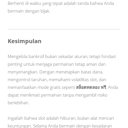
Berhenti di waktu yang tepat adalah tanda bahwa Anda
bermain dengan bijak.
Kesimpulan
Mengelola bankroll bukan sekadar aturan, tetapi fondasi
penting untuk menjaga permainan tetap aman dan
menyenangkan. Dengan menetapkan batas dana,
mengontrol taruhan, memahami volatilitas slot, dan
memanfaatkan mode gratis seperti
สล็อตทดลอง ฟรี
, Anda
dapat menikmati permainan tanpa mengambil risiko
berlebihan.
Ingatlah bahwa slot adalah hiburan, bukan alat mencari
keuntungan. Selama Anda bermain dengan kesadaran