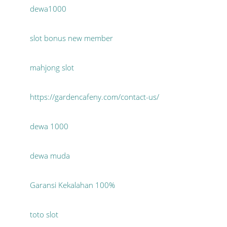
dewa1000
slot bonus new member
mahjong slot
https://gardencafeny.com/contact-us/
dewa 1000
dewa muda
Garansi Kekalahan 100%
toto slot