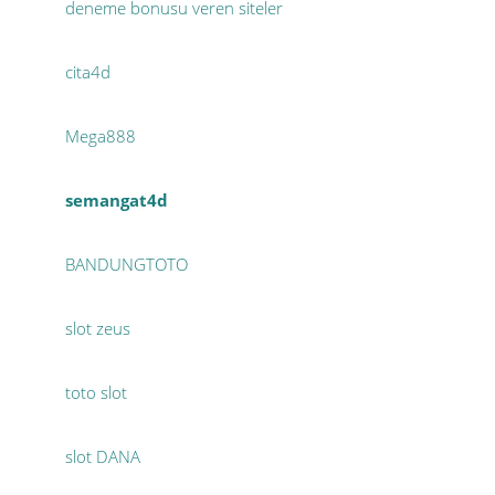
deneme bonusu veren siteler
cita4d
Mega888
semangat4d
BANDUNGTOTO
slot zeus
toto slot
slot DANA