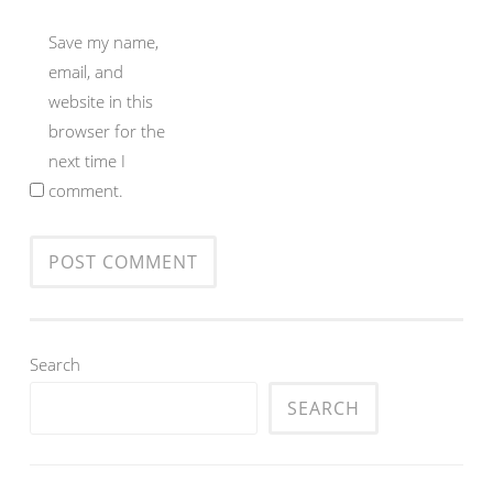
Save my name,
email, and
website in this
browser for the
next time I
comment.
Search
SEARCH