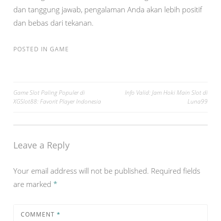
dan tanggung jawab, pengalaman Anda akan lebih positif
dan bebas dari tekanan.
POSTED IN
GAME
Post
Game Slot Paling Populer di
Info Valid: Jam Hoki Main Slot di
XGSlot88: Favorit Player Indonesia
Luna99
navigation
Leave a Reply
Your email address will not be published.
Required fields
are marked
*
COMMENT
*