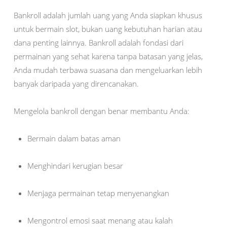
Bankroll adalah jumlah uang yang Anda siapkan khusus
untuk bermain slot, bukan uang kebutuhan harian atau
dana penting lainnya. Bankroll adalah fondasi dari
permainan yang sehat karena tanpa batasan yang jelas,
Anda mudah terbawa suasana dan mengeluarkan lebih
banyak daripada yang direncanakan.
Mengelola bankroll dengan benar membantu Anda:
Bermain dalam batas aman
Menghindari kerugian besar
Menjaga permainan tetap menyenangkan
Mengontrol emosi saat menang atau kalah