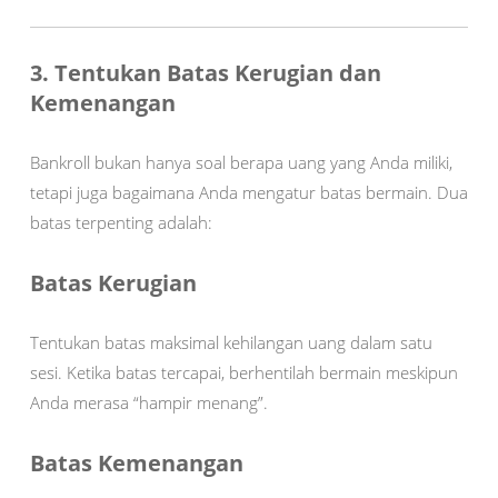
3. Tentukan Batas Kerugian dan
Kemenangan
Bankroll bukan hanya soal berapa uang yang Anda miliki,
tetapi juga bagaimana Anda mengatur batas bermain. Dua
batas terpenting adalah:
Batas Kerugian
Tentukan batas maksimal kehilangan uang dalam satu
sesi. Ketika batas tercapai, berhentilah bermain meskipun
Anda merasa “hampir menang”.
Batas Kemenangan