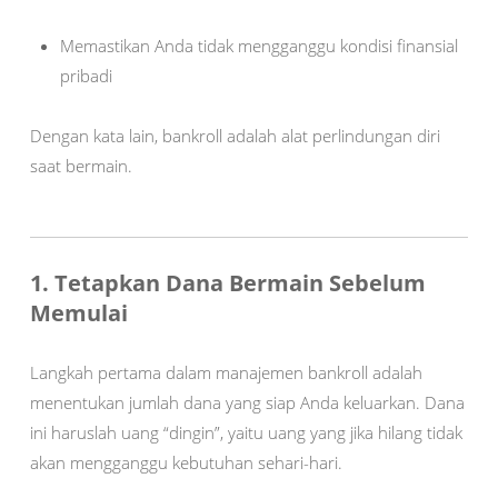
Memastikan Anda tidak mengganggu kondisi finansial
pribadi
Dengan kata lain, bankroll adalah alat perlindungan diri
saat bermain.
1. Tetapkan Dana Bermain Sebelum
Memulai
Langkah pertama dalam manajemen bankroll adalah
menentukan jumlah dana yang siap Anda keluarkan. Dana
ini haruslah uang “dingin”, yaitu uang yang jika hilang tidak
akan mengganggu kebutuhan sehari-hari.